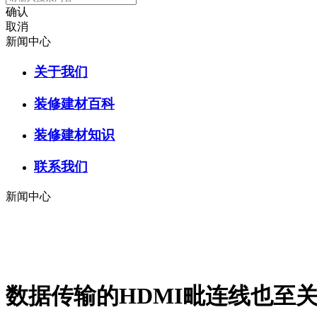
确认
取消
新闻中心
关于我们
装修建材百科
装修建材知识
联系我们
新闻中心
数据传输的HDMI毗连线也至