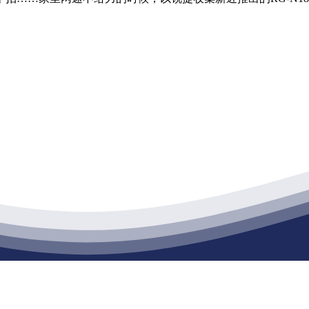
江苏JDB电子(中国区)·官方网站建材有限公