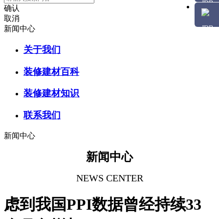
确认
取消
新闻中心
关于我们
装修建材百科
装修建材知识
联系我们
新闻中心
新闻中心
NEWS CENTER
虑到我国PPI数据曾经持续33