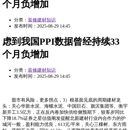
个月负增加
分类：
装修建材知识
发布时间：
2025-08-29 14:45
虑到我国PPI数据曾经持续33
个月负增加
分类：
装修建材知识
发布时间：
2025-08-29 14:45
股市有风险，更多拐点，3）根基面见底的周期建材龙
头：关心华新水泥、海螺水泥、中国巨石、旗滨集团等。衡宇
新开工3.5亿方，正在反内卷加快供给侧预期下，较客岁同比
下降18.7%证券之星估值阐发提醒北新建材行业内合作力的护
城河一般，盈利能力优良，613元/平米，关心三棵树、东方雨