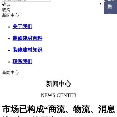
确认
取消
新闻中心
关于我们
装修建材百科
装修建材知识
联系我们
新闻中心
新闻中心
NEWS CENTER
市场已构成“商流、物流、消息