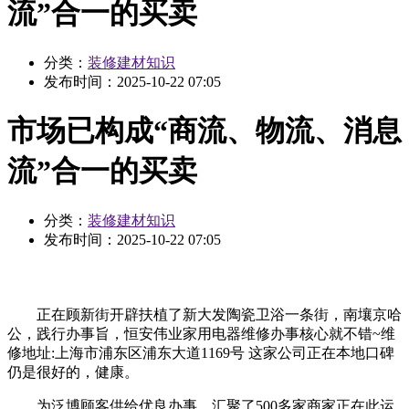
流”合一的买卖
分类：
装修建材知识
发布时间：
2025-10-22 07:05
市场已构成“商流、物流、消息
流”合一的买卖
分类：
装修建材知识
发布时间：
2025-10-22 07:05
正在顾新街开辟扶植了新大发陶瓷卫浴一条街，南壤京哈
公，践行办事旨，恒安伟业家用电器维修办事核心就不错~维
修地址:上海市浦东区浦东大道1169号 这家公司正在本地口碑
仍是很好的，健康。
为泛博顾客供给优良办事。汇聚了500多家商家正在此运