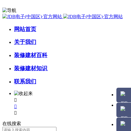
网站首页
关于我们
装修建材百科
装修建材知识
联系我们



在线搜索