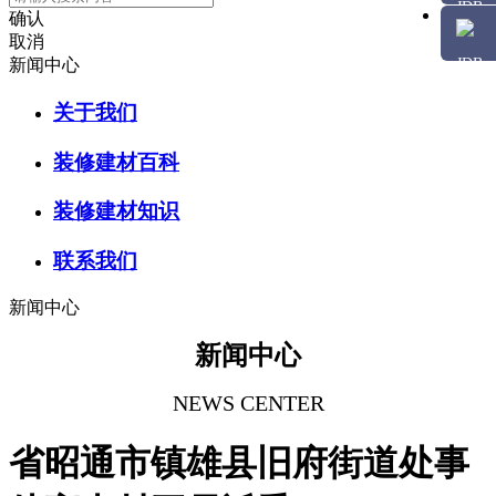
确认
取消
新闻中心
关于我们
装修建材百科
装修建材知识
联系我们
新闻中心
新闻中心
NEWS CENTER
省昭通市镇雄县旧府街道处事