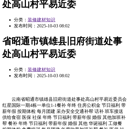
处高山村平易近委
分类：
装修建材知识
发布时间：
2025-10-03 08:02
省昭通市镇雄县旧府街道处事
处高山村平易近委
分类：
装修建材知识
发布时间：
2025-10-03 08:02
云南省昭通市镇雄县旧府街道处事处高山村平易近委员会
红星国际一期4栋一单位1-1餐补 年终 住房公积金 节日福利 带
薪年假 按期体检 每月团建 采办安全交通补帮 话补 班车接送
供给食宿 医保 社保 年终 节日福利 带薪年假 婚假 其他加班补
帮 餐补 年终 节日福利 带薪年假 婚假 其他 华诞福利 工做餐