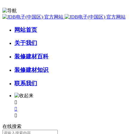
网站首页
关于我们
装修建材百科
装修建材知识
联系我们



在线搜索