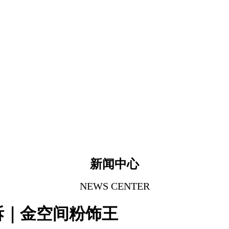
新闻中心
NEWS CENTER
拆｜金空间粉饰王