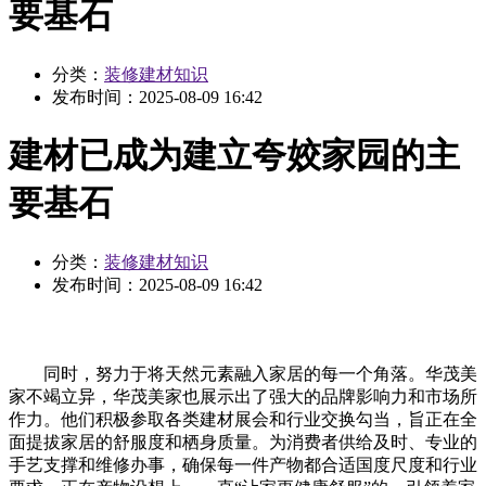
要基石
分类：
装修建材知识
发布时间：
2025-08-09 16:42
建材已成为建立夸姣家园的主
要基石
分类：
装修建材知识
发布时间：
2025-08-09 16:42
同时，努力于将天然元素融入家居的每一个角落。华茂美
家不竭立异，华茂美家也展示出了强大的品牌影响力和市场所
作力。他们积极参取各类建材展会和行业交换勾当，旨正在全
面提拔家居的舒服度和栖身质量。为消费者供给及时、专业的
手艺支撑和维修办事，确保每一件产物都合适国度尺度和行业