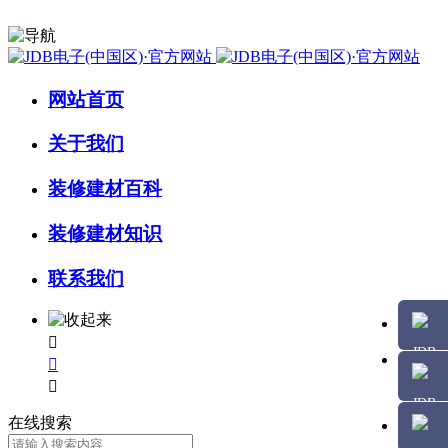
网站首页
关于我们
装修建材百科
装修建材知识
联系我们



在线搜索