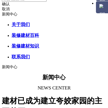
确认
取消
新闻中心
关于我们
装修建材百科
装修建材知识
联系我们
新闻中心
新闻中心
NEWS CENTER
建材已成为建立夸姣家园的主