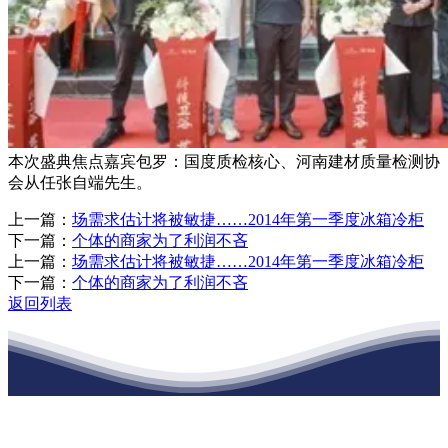
本次盛典焦点嘉宾包罗：国度质检核心、河南建材质量检测协
会从任张自端先生。
上一篇：
场需求估计将被敏捷……2014年第一季度冰箱冷柜
下一篇：
个体的商家为了利润不吝
上一篇：
场需求估计将被敏捷……2014年第一季度冰箱冷柜
下一篇：
个体的商家为了利润不吝
返回列表
江苏JDB电子(中国区)·官方网站建材有限