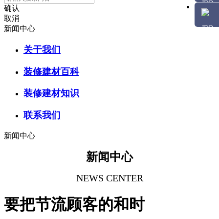
确认
取消
新闻中心
关于我们
装修建材百科
装修建材知识
联系我们
新闻中心
新闻中心
NEWS CENTER
要把节流顾客的和时