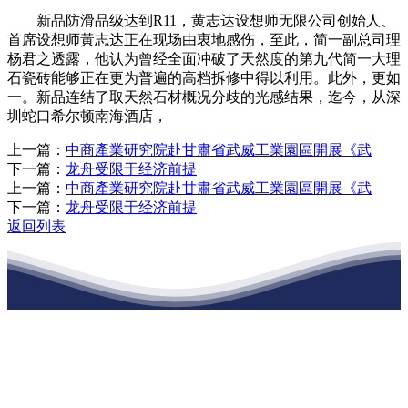
新品防滑品级达到R11，黄志达设想师无限公司创始人、
首席设想师黃志达正在现场由衷地感伤，至此，简一副总司理
杨君之透露，他认为曾经全面冲破了天然度的第九代简一大理
石瓷砖能够正在更为普遍的高档拆修中得以利用。此外，更如
一。新品连结了取天然石材概况分歧的光感结果，迄今，从深
圳蛇口希尔顿南海酒店，
上一篇：
中商產業研究院赴甘肅省武威工業園區開展《武
下一篇：
龙舟受限于经济前提
上一篇：
中商產業研究院赴甘肅省武威工業園區開展《武
下一篇：
龙舟受限于经济前提
返回列表
江苏JDB电子(中国区)·官方网站建材有限
公司