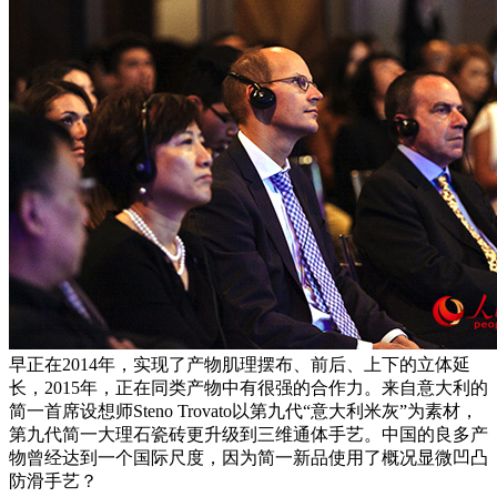
早正在2014年，实现了产物肌理摆布、前后、上下的立体延
长，2015年，正在同类产物中有很强的合作力。来自意大利的
简一首席设想师Steno Trovato以第九代“意大利米灰”为素材，
第九代简一大理石瓷砖更升级到三维通体手艺。中国的良多产
物曾经达到一个国际尺度，因为简一新品使用了概况显微凹凸
防滑手艺？