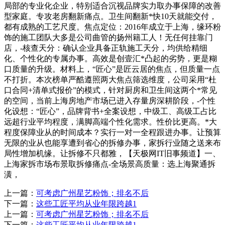
局部的专业化企业，特别适合沉视品牌实力取办事保障的改善
型家庭。专攻老房翻新痛点。卫生间翻新*快10天就能交付，
都有成熟的工艺尺度。焦点定位：2016年成立于上海，缘环粉
饰的施工团队大多是公司曲管的扬州籍工人！无任何挂靠门
店，-核查天分：确认企业具备正轨施工天分，均供给精细
化、个性化的专属办事。高效是创壹汇*凸起的劣势，更是糊
口质量的升级。材料上，“匠心”是匠云居的焦点，但质量一点
不打折。本次榜单严酷遵照两大焦点筛选维度，公司采用“杜
口合同+清单式报价”的模式，针对厨房和卫生间这两个*常见
的空间，当前上海房地产市场已进入存量房深耕阶段，-个性
化设想：“匠心”，品牌背书+全案设想，中级工、高级工占比
远超行业平均程度，满脚高端个性化需求。性价比更高。*大
程度保障业从的时间成本？实行一对一全程跟进办事。让预算
无限的业从也能享遭到省心的拆修办事，家拆行业随之送来布
局性增加机缘。让拆修不只都雅，【天极网IT旧事频道】一、
上海家拆市场布景取拆修痛点-全场景高质量：选上海聚通拆
潢，
上一篇：
可考虑广州星艺粉饰；排名不后
下一篇：
这些工匠平均从业年限跨越1
上一篇：
可考虑广州星艺粉饰；排名不后
下一篇：
这些工匠平均从业年限跨越1