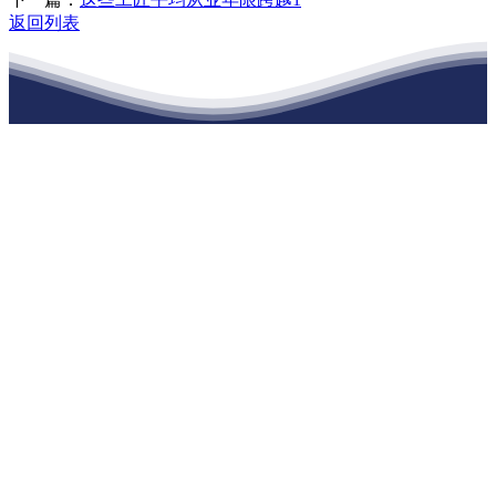
返回列表
江苏JDB电子(中国区)·官方网站建材有限
公司
公司经营范围包括：建材销售；干粉砂浆、水泥制品生产、销售；普
通货物仓储；道路普通货物运输；建筑劳务分包（凭资质证书经
营）。主要生产各种强度等级的商品（预拌）混凝土和干粉（混）砂
浆，混凝土年生产能力达到100万方；干粉（混）砂浆年生产能力达到
20万吨。
地 址：南通市滨海园区东晋村八组江苏JDB电子(中国区)·官方网站
建材有限公司