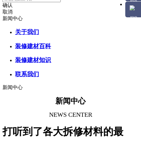
确认
取消
新闻中心
关于我们
装修建材百科
装修建材知识
联系我们
新闻中心
新闻中心
NEWS CENTER
打听到了各大拆修材料的最