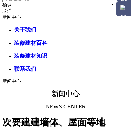
确认
取消
新闻中心
关于我们
装修建材百科
装修建材知识
联系我们
新闻中心
新闻中心
NEWS CENTER
次要建建墙体、屋面等地