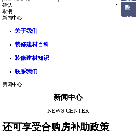
确认
取消
新闻中心
关于我们
装修建材百科
装修建材知识
联系我们
新闻中心
新闻中心
NEWS CENTER
还可享受合购房补助政策