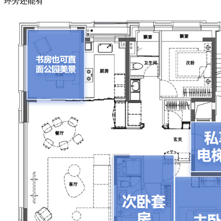
环旁还能有