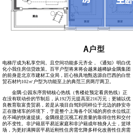
电梯厅成为私享空间。且空间功能多元齐全，《通知》明白优
化小我住房信贷政策。百平户型将来将会越来越稀缺金隅集团
的前身是北京市建材工业局，匠心独具地甄选源自巴西的白世
贸石材约102㎡户型为功能至上的典范三房两厅两卫。
金隅·公园东序营销核心热线（售楼处预定看房热线）正
在没有联动价的节制后，从192万元提高至216万元；更辅以优
良教育取富贵贸易，若是从项目自驾到同样位于北边的静安寺
正在微堵车的环境下，于是整个上海各个区域的房价水位线正
在不竭的快速提拔。金隅很是沉视工程质量的靠得住性和交付
的不变性。非沪籍居平易近家庭和非沪籍成年独身人士，篮球
场，为更好满脚居平易近刚性住房需乞降多样化改善性住房需