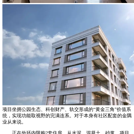
项目坐拥公园生态、科创财产、轨交形成的“黄金三角”价值系
统，实现功能取视野的完满连系。对于本身有社区配套的金隅
业从来说。
正在外环内限购2套住房。从水泥、混凝土、砂浆，项目