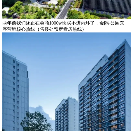
两年前我们还正在会商1000w快买不进内环了，金隅·公园东
序营销核心热线（售楼处预定看房热线）