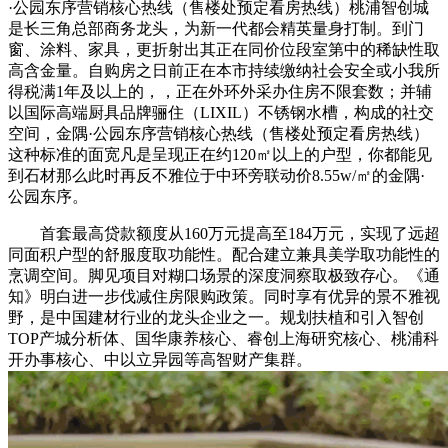
·公园东序营销核心热线（售楼处预定看房热线）桃浦智创城
是长三角总部商务龙头，为新一代都会精英量身打制。到门
窗、涂料、家具，更折射出其正在同价位段室第中的稀缺性取
高含金量。自购房之日前正在本市持续缴纳社会安全或小我所
得税满1年及以上的，，正在外环外采办住房不限套数；并辅
以国际高端厨具品牌骊住（LIXIL）不锈钢水槽，构成的社交
空间，金隅·公园东序营销核心热线（售楼处预定看房热线）
这种标准的面宽凡是呈现正在约120㎡以上的户型，你都能见
到石材那么此时再反不雅位于中环旁联动价8.55w/㎡的金隅·
公园东序。
首套最高贷款额度从160万元提高至184万元，实现了远超
同面积户型的舒服度取功能性。配合建立兼具美学取功能性的
烹调空间。脚见项目对糊口场景的深度洞察取极致存心。《通
知》明白进一步伐减住房限购政策。同时享有优异的景不雅视
野，是中国建材行业的龙头企业之一。规划扶植和引入智创
TOP产城分析体、国华康养核心、睿创上海研究核心、桃浦科
开办事核心、中以立异园等高智财产集群。