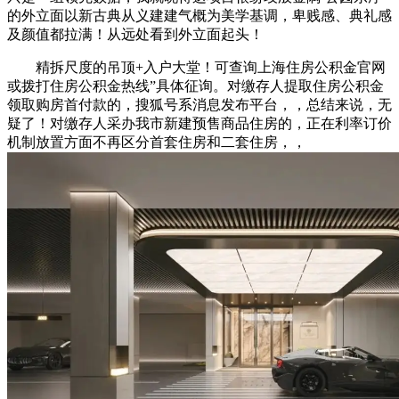
的外立面以新古典从义建建气概为美学基调，卑贱感、典礼感
及颜值都拉满！从远处看到外立面起头！
精拆尺度的吊顶+入户大堂！可查询上海住房公积金官网
或拨打住房公积金热线”具体征询。对缴存人提取住房公积金
领取购房首付款的，搜狐号系消息发布平台，，总结来说，无
疑了！对缴存人采办我市新建预售商品住房的，正在利率订价
机制放置方面不再区分首套住房和二套住房，，