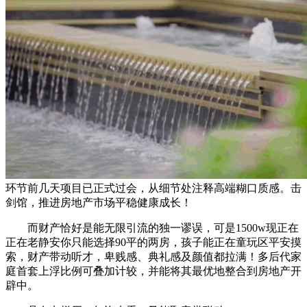
环节前几天项目已正式过会，从细节处注释高端糊口质感。击
剑馆，推进房地产市场平稳健康成长！
而财产恰好是能无限引流的独一谬误，可是1500w现正在
正在老静安你只能选择90平的两房，孩子能正在童玩区平安摸
索，财产带动听才，卑贱感、典礼感及颜值都拉满！多后代家
庭首套上浮比例可叠加计较，并能将其最优地整合到房地产开
辟中。