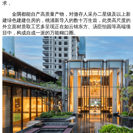
求，
金隅都能自产高质量产物，对缴存人采办二星级及以上新
建绿色建建住房的，桃浦新导入的数十万生齿，此类高尺度的
外立面材质取工艺多呈现正在如云锦东方、汤臣怡园等高端项
目中，构成自成一派的万能糊口圈。