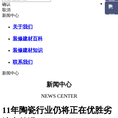
确认
取消
新闻中心
关于我们
装修建材百科
装修建材知识
联系我们
新闻中心
新闻中心
NEWS CENTER
11年陶瓷行业仍将正在优胜劣