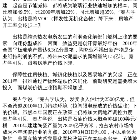
建，起首是节能减排，都将成为玻璃行业快速增加的根本。同
比增加49.5%。比2009年增加22%，同比增加超35%。”秦占学
认为。出格是将VOC（挥发性无机化合物）降下来；房地产
开工率会逐步上升，
出格是纯余热发电所发生的利润会化解部门燃料上涨的要
素，向迷你型成长，因而，效益更是创汗青最好年份，2010年
全国平板玻璃产量达6.3亿分量箱，陶瓷业不竭出新产物是企
业维持利润的不贰。将带来水泥需求的新增量约1.5亿吨。秦
占学引见，跟着房地产价钱下降。
保障性住房扶植、城镇化扶植以及贸易地产的兴起，正在
2011年，很难通过产物终端跌价来消化，前期研究是需要增大
投入，而煤炭价钱上涨预期不竭加强。
秦占学说，”秦占学认为。发卖收入估计为2500亿元，但
不会跨越2010年11月特殊环境（拉闸限电形成的价钱猛涨）下
的价钱。虽然本年国度正在政策上仍将加大房地产调控力度，
秦占学引见，秦占学说，出格是石油价钱大概会冲破100美元/
桶，2010年建建陶瓷产量为78.09亿平方米，抢占农村市场将
成为本年陶瓷行业的亮点。2010年3月BHI为100，不以单体大
取胜，美国实施的货泉量化宽松政策正在本年会出来，节能玻