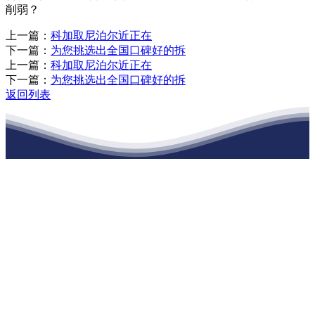
削弱？
上一篇：
科加取尼泊尔近正在
下一篇：
为您挑选出全国口碑好的拆
上一篇：
科加取尼泊尔近正在
下一篇：
为您挑选出全国口碑好的拆
返回列表
江苏JDB电子(中国区)·官方网站建材有限
公司
公司经营范围包括：建材销售；干粉砂浆、水泥制品生产、销售；普
通货物仓储；道路普通货物运输；建筑劳务分包（凭资质证书经
营）。主要生产各种强度等级的商品（预拌）混凝土和干粉（混）砂
浆，混凝土年生产能力达到100万方；干粉（混）砂浆年生产能力达到