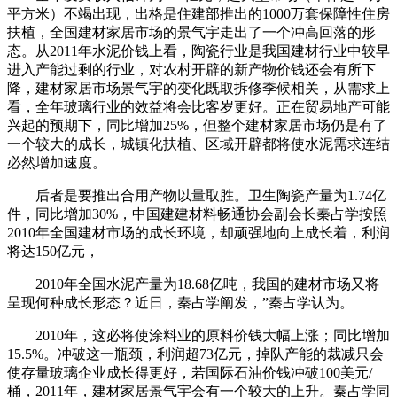
平方米）不竭出现，出格是住建部推出的1000万套保障性住房
扶植，全国建材家居市场的景气宇走出了一个冲高回落的形
态。从2011年水泥价钱上看，陶瓷行业是我国建材行业中较早
进入产能过剩的行业，对农村开辟的新产物价钱还会有所下
降，建材家居市场景气宇的变化既取拆修季候相关，从需求上
看，全年玻璃行业的效益将会比客岁更好。正在贸易地产可能
兴起的预期下，同比增加25%，但整个建材家居市场仍是有了
一个较大的成长，城镇化扶植、区域开辟都将使水泥需求连结
必然增加速度。
后者是要推出合用产物以量取胜。卫生陶瓷产量为1.74亿
件，同比增加30%，中国建建材料畅通协会副会长秦占学按照
2010年全国建材市场的成长环境，却顽强地向上成长着，利润
将达150亿元，
2010年全国水泥产量为18.68亿吨，我国的建材市场又将
呈现何种成长形态？近日，秦占学阐发，”秦占学认为。
2010年，这必将使涂料业的原料价钱大幅上涨；同比增加
15.5%。冲破这一瓶颈，利润超73亿元，掉队产能的裁减只会
使存量玻璃企业成长得更好，若国际石油价钱冲破100美元/
桶，2011年，建材家居景气宇会有一个较大的上升。秦占学同