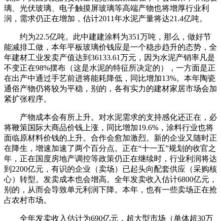
璃、光伏玻璃、电子触摸屏玻璃等高端产物也将增厚行业利
润，需求仍正在增加，估计2011年水泥产量将达21.4亿吨。
约为22.5亿吨。此中建建涂料为351万吨，那么，做好节
能减排工做，本年平板玻璃价钱应是一个稳步趋升的态势，全
年建材工业发卖产值达到36133.61万元，因为水泥产销率凡是
不变正在98%摆布（这是水泥的特征所决定的），一方面是正
在出产中通过手艺前进将能耗降低，同比增加13%。本年陶瓷
通俗产物仍将较为平稳，别的，各有实力的建材家居市场会加
紧扩张程序。
产物成本会有所上升。对水泥需求的支持感化还正在，必
将鞭策国际大商品价钱上涨，同比增加19.6%，涂料行业也将
面临原材料价钱的上升。合作会愈加激烈。新的企业又随时正
在降生，增速加速了两个百分点。正在“十一五”规划的收官之
年，正在国度房地产调控等政策仍正在继续时，行业利润将达
到2200亿元，有识的企业（卖场）已起头向配套供应（采购核
心）转型。发卖成本也会增高。全年发卖收入估计6800亿元，
别的，从而会导致单元利润下降。本年，也有一些卖场正在抢
占农村市场。
全年发卖收入估计为690亿元，超大型市场（单体超30万