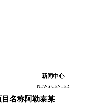
新闻中心
NEWS CENTER
项目名称阿勒泰某