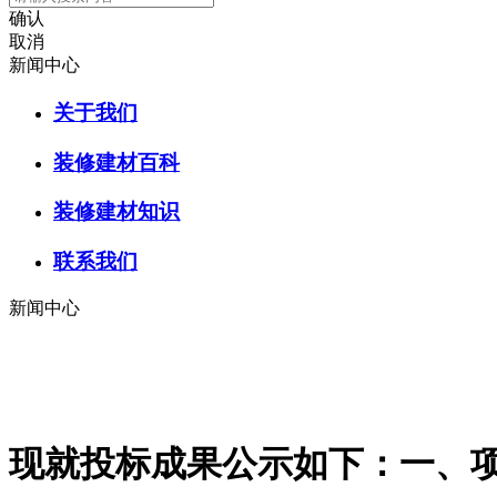
确认
取消
新闻中心
关于我们
装修建材百科
装修建材知识
联系我们
新闻中心
现就投标成果公示如下：一、