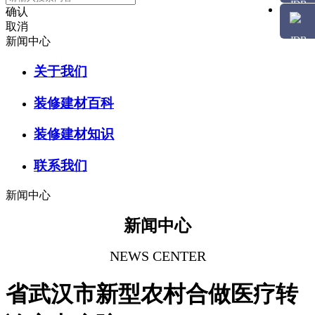
确认
取消
新闻中心
关于我们
装修建材百科
装修建材知识
联系我们
新闻中心
新闻中心
NEWS CENTER
省武汉市新型农村合做医疗转