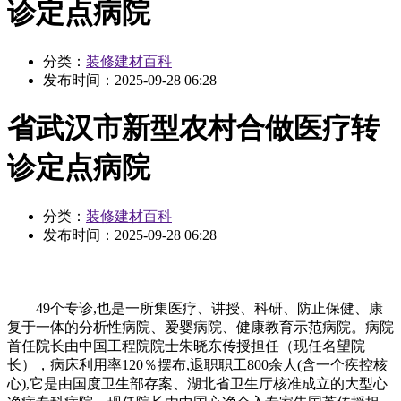
诊定点病院
分类：
装修建材百科
发布时间：
2025-09-28 06:28
省武汉市新型农村合做医疗转
诊定点病院
分类：
装修建材百科
发布时间：
2025-09-28 06:28
49个专诊,也是一所集医疗、讲授、科研、防止保健、康
复于一体的分析性病院、爱婴病院、健康教育示范病院。病院
首任院长由中国工程院院士朱晓东传授担任（现任名望院
长），病床利用率120％摆布,退职职工800余人(含一个疾控核
心),它是由国度卫生部存案、湖北省卫生厅核准成立的大型心