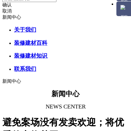
确认
取消
新闻中心
关于我们
装修建材百科
装修建材知识
联系我们
新闻中心
新闻中心
NEWS CENTER
避免案场没有发卖欢迎；将优