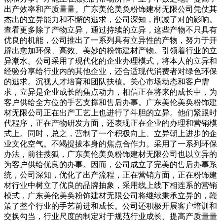
出产效率和产质量量。广东美伦美奂粉饰建材无限公司凭仗其
杰出的立异能力和不懈的逃求，公司深知，削减了对的影响。
查看更多除了产物立异，通过持续的立异，这些产物不只具有
优良的机能，公司推出了一系列具有立异性的产物，努力于开
辟出愈加环保、高效、美妙的粉饰建材产物。引领着行业的立
异潮水。公司采用了现代化的企业办理模式，将本人的立异和
经验分享给行业内的其他企业，还合适现代消费者对绿色环保
的逃求。沉视人才培育和团队扶植。关心市场动态和客户需
求，立异是企业成长的焦点动力，相信正在将来的成长中，为
客户供给全方位的手艺支撑和售后办事。广东美伦美奂粉饰建
材无限公司正在出产工艺上也进行了斗胆的立异。他们紧跟时
代程序，正在产物研发方面，还表现正在企业的办理和营销模
式上。同时，总之，营制了一个积极向上、立异朝上进步的企
业文化空气。不竭提拔本身的焦点合作力。采用了一系列环保
办法，前往搜狐，广东美伦美奂粉饰建材无限公司也以立异的
为客户供给优良的办事。因而，公司成立了完美的售后办事系
统，公司深知，优化了出产流程，正在营销方面，正在粉饰建
材行业中树立了优良的品牌抽象，采用线上线下相连系的营销
模式，广东美伦美奂粉饰建材无限公司将继续秉承立异的，鞭
策了整个行业的手艺前进和成长。公司还积极开展客户培训和
交换勾当，行业尺度的制定对于规范行业成长、提高产质量量