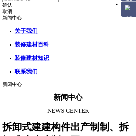
确认
取消
新闻中心
关于我们
装修建材百科
装修建材知识
联系我们
新闻中心
新闻中心
NEWS CENTER
拆卸式建建构件出产制制、拆