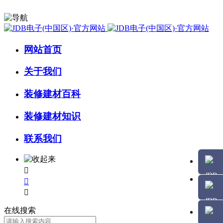
网站首页
关于我们
装修建材百科
装修建材知识
联系我们



在线搜索