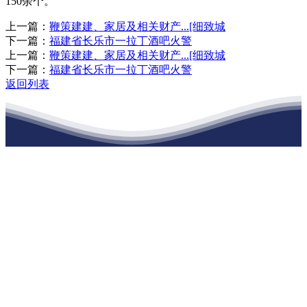
150余个。
上一篇：
鞭策建建、家居及相关财产...[细致城
下一篇：
福建省长乐市一拉丁酒吧火警
上一篇：
鞭策建建、家居及相关财产...[细致城
下一篇：
福建省长乐市一拉丁酒吧火警
返回列表
江苏JDB电子(中国区)·官方网站建材有限
公司
公司经营范围包括：建材销售；干粉砂浆、水泥制品生产、销售；普
通货物仓储；道路普通货物运输；建筑劳务分包（凭资质证书经
营）。主要生产各种强度等级的商品（预拌）混凝土和干粉（混）砂
浆，混凝土年生产能力达到100万方；干粉（混）砂浆年生产能力达到