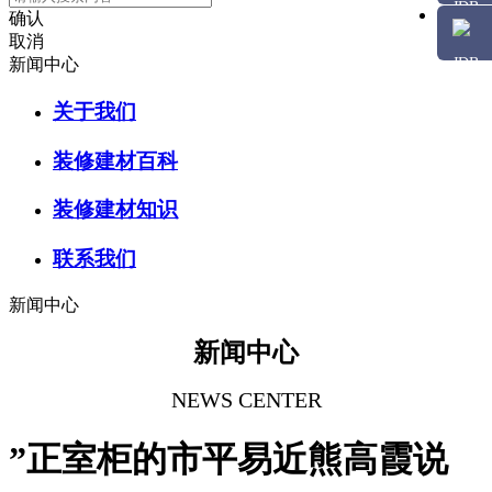
确认
取消
新闻中心
关于我们
装修建材百科
装修建材知识
联系我们
新闻中心
新闻中心
NEWS CENTER
”正室柜的市平易近熊高霞说