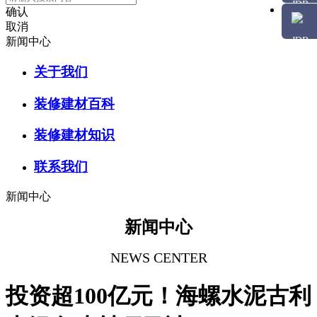
确认
取消
新闻中心
关于我们
装修建材百科
装修建材知识
联系我们
新闻中心
新闻中心
NEWS CENTER
投资超100亿元！海螺水泥古利